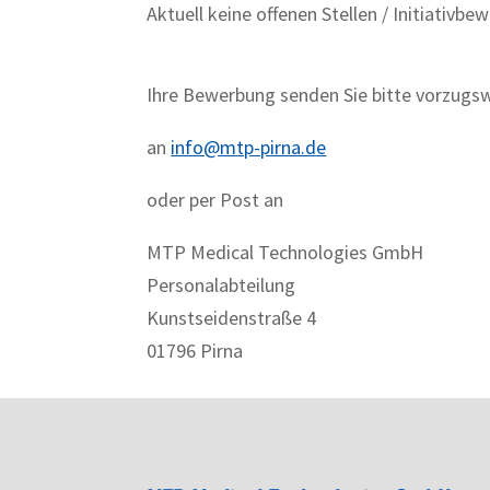
Aktuell keine offenen Stellen / Initiativb
Ihre Bewerbung senden Sie bitte vorzugsw
an
info@mtp-pirna.de
oder per Post an
MTP Medical Technologies GmbH
Personalabteilung
Kunstseidenstraße 4
01796 Pirna