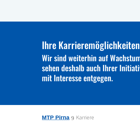
Ihre Karrieremöglichkeiten
Wir sind weiterhin auf Wachstu
sehen deshalb auch Ihrer Initia
mit Interesse entgegen.
Karriere
MTP Pirna